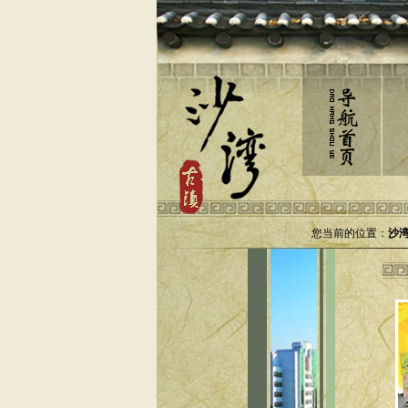
您当前的位置：
沙湾