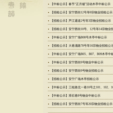
【中标公示】春节“正月墟”活动木亭中标公示
【招租公示】安宁西街12号等9宗物业招租公示
【招租公示】芦江週道2号等3宗物业招租公示
【招租公示】安宁西街10号、12号等14宗物业
【中标公示】安宁广场B08号木亭中标公示
【招租公示】大巷涌路78号等16宗物业招租公
【中标公示】安宁广场B05、B07、B09木亭中
【中标公示】安宁西街9号物业中标公示
【招租公示】安宁西街9号物业招租公示
【招租公示】安宁广场木亭招租公示
【中标公示】三桂路北一巷10号之101、102、10
【中标公示】滑石巷8号物业中标公示
【招租公示】安宁西街7号等20宗物业招租公示