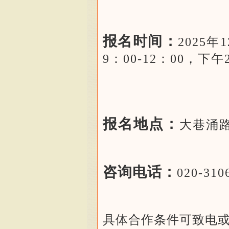
报名时间：
2025年
9：00-12：00，下午2
报名地点：
大巷涌路
咨询电话：
020-310
具体合作条件可致电