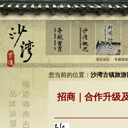
景区动态
专题报道
您当前的位置：
沙湾古镇旅游网
招商｜合作升级