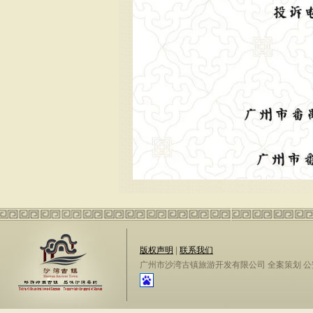
版权声明
|
联系我们
广州市沙湾古镇旅游开发有限公司 全案策划 公安备