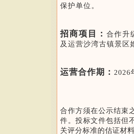
保护单位。
招商项目：
合作升
及运营沙湾古镇景区
运营合作期：
202
合作方须在公示结束
件。投标文件包括但
关评分标准的估证材