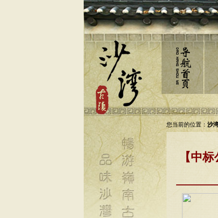
您当前的位置：
沙湾
【中标