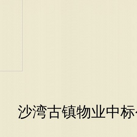
沙湾古镇物业中标