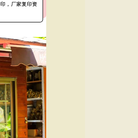
打印，厂家复印资