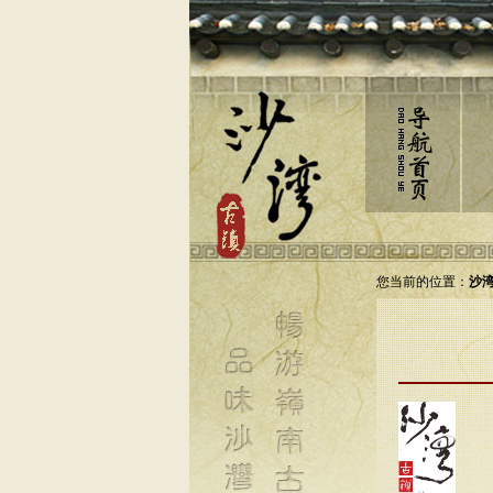
您当前的位置：
沙湾