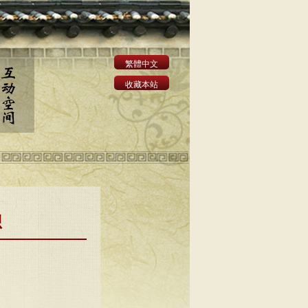
繁體中文
收藏本站
想