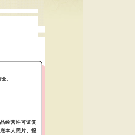
营业。
品经营许可证复
蓝底本人照片、报