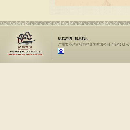
版权声明
|
联系我们
广州市沙湾古镇旅游开发有限公司 全案策划 公安备