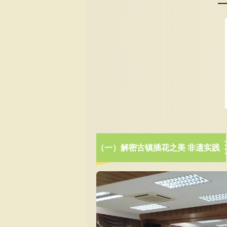
（一）解密古镇插花之美 非遗实践