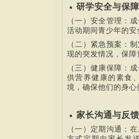
研学安全与保
（一）安全管理：成
活动期间青少年的安
（二）紧急预案：制
现的突发情况，保障
（三）健康保障：成
供营养健康的素食
境，确保他们的身心
家长沟通与反
（一）定期沟通：在
方式定期向家长发