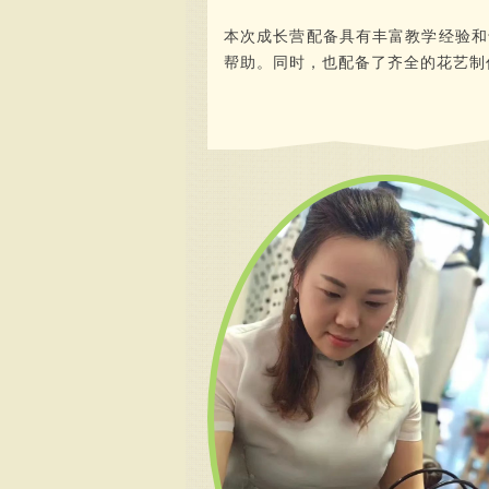
本次成长营配备具有丰富教学经验和
帮助。同时，也配备了齐全的花艺制