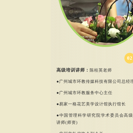
0
2
高级培训讲师：
陈桂英老师
●广州城市环教传媒科技有限公司总经
●
广州城市环教服务中心主任
●
易家一格花艺美学设计馆执行馆长
●
中国管理科学研究院学术委员会高级
讲师(师资)