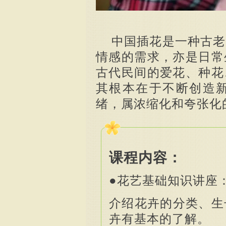
中国插花
是一种古老
情感的需求，亦是日常
古代民间的爱花、种花
其根本在于不断创造
绪，属浓缩化和夸张化
课程内容：
●花艺基础知识讲座
介绍花卉的分类、生
卉有基本的了解。