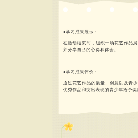
●学习成果展示：
在活动结束时，组织一场花艺作品展
并分享自己的心得和体会。
●学习成果评价：
通过花艺作品的质量、创意以及青少
优秀作品和突出表现的青少年给予奖