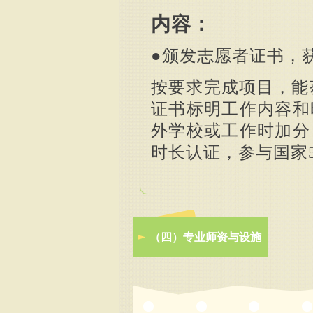
内容：
●
颁发志愿者证书，
按要求完成项目，能
证书标明工作内容和
外学校或工作时加分
时长认证，参与国家
（四）专业师资与设施