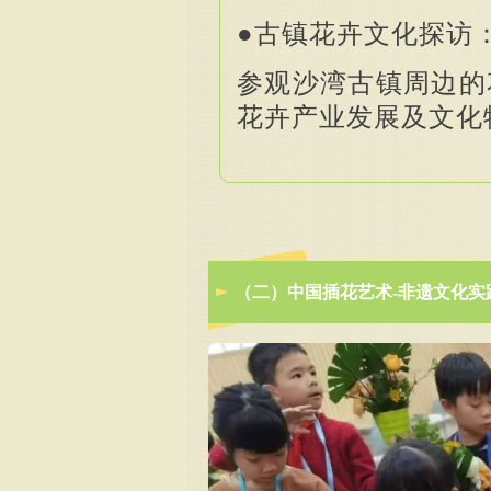
●古镇花卉文化探访
参观沙湾古镇周边的
花卉产业发展及文化
（二）中国插花艺术-非遗文化实