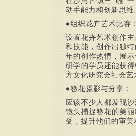
在沙湾古镇三“雕”
动手能力和创新思维
●组织花卉艺术比赛
设置花卉艺术创作主
和技能，创作出独特
年的创作热情，展示
研学的学员还能获得
方文化研究会社会艺
●簪花摄影与分享：
应该不少人都发现沙
镜头捕捉簪花的美丽
受，提升他们的审美