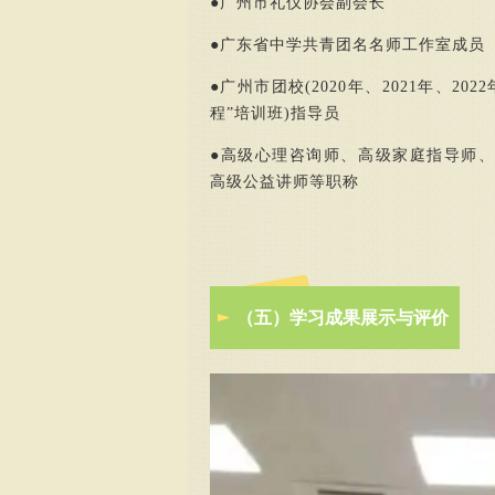
●
广州市礼仪协会副会长
●
广东省中学共青团名名师工作室成员
●
广州市团校(2020年、2021年、202
程”培训班)指导员
●
高级心理咨询师、高级家庭指导师、
高级公益讲师等职称
（五）学习成果展示与评价