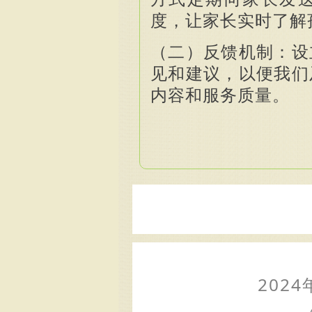
度，让家长实时了解
（二）反馈机制：设
见和建议，以便我们
内容和服务质量。
2024