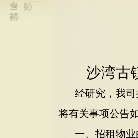
沙湾古
经研究，我司
将有关事项公告
一、招租物业