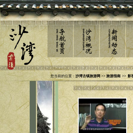
您当前的位置：
沙湾古镇旅游网 >> 旅游指南
>>
影