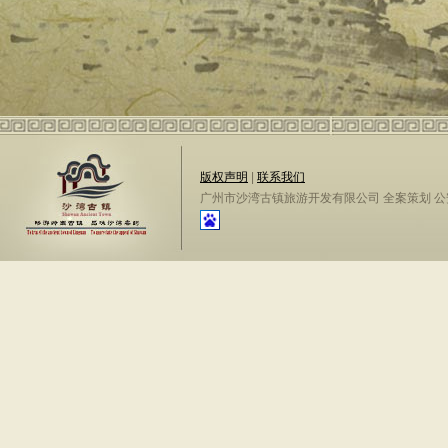
版权声明
|
联系我们
广州市沙湾古镇旅游开发有限公司 全案策划 公安备